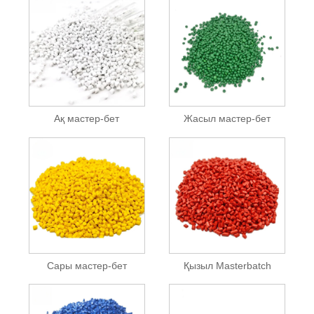
Ақ мастер-бет
Жасыл мастер-бет
Сары мастер-бет
Қызыл Masterbatch