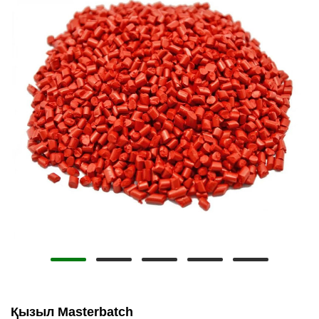
Қызыл Masterbatch